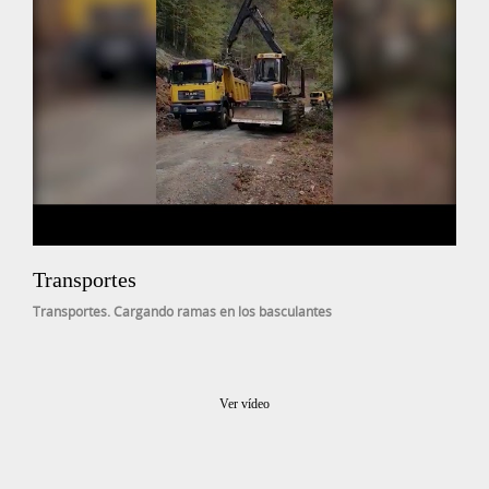
Transportes
Transportes. Cargando ramas en los basculantes
Ver vídeo