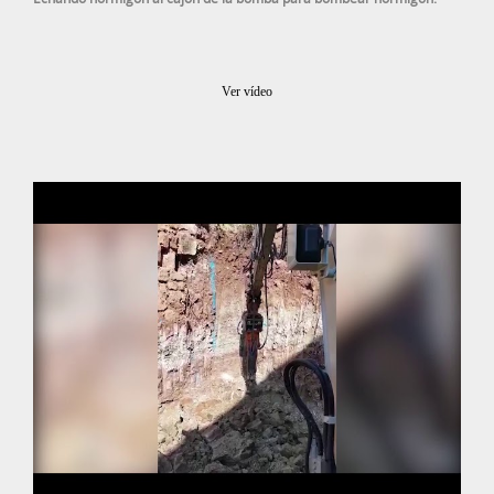
Ver vídeo