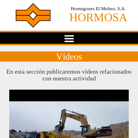
Hormigones El Molino, S.A.
HORMOSA
Vídeos
En esta sección publicaremos vídeos relacionados
con nuestra actividad