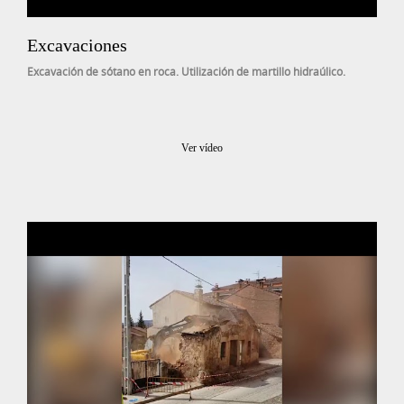
Excavaciones
Excavación de sótano en roca. Utilización de martillo hidraúlico.
Ver vídeo